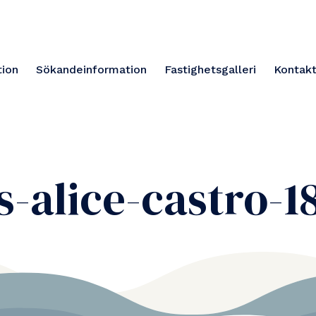
ion
Sökandeinformation
Fastighetsgalleri
Kontakt
s-alice-castro-1