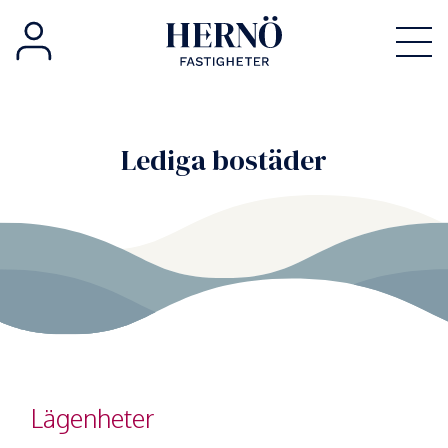
Lediga bostäder