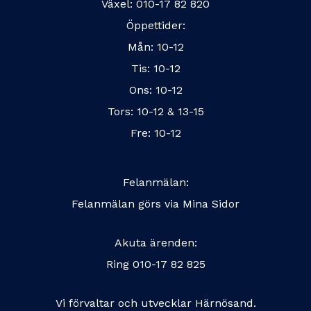
Växel:
010-17 82 820
Öppettider:
Mån: 10-12
Tis: 10-12
Ons: 10-12
Tors: 10-12 & 13-15
Fre: 10-12
Felanmälan:
Felanmälan görs via
Mina Sidor
Akuta ärenden:
Ring
010-17 82 825
Vi förvaltar och utvecklar Härnösand.