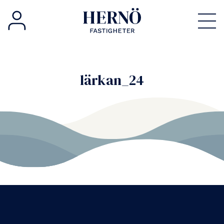
lärkan_24