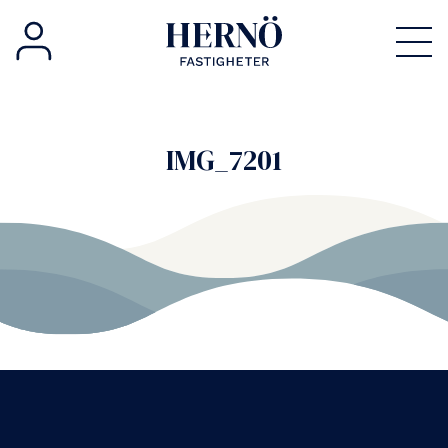
IMG_7201