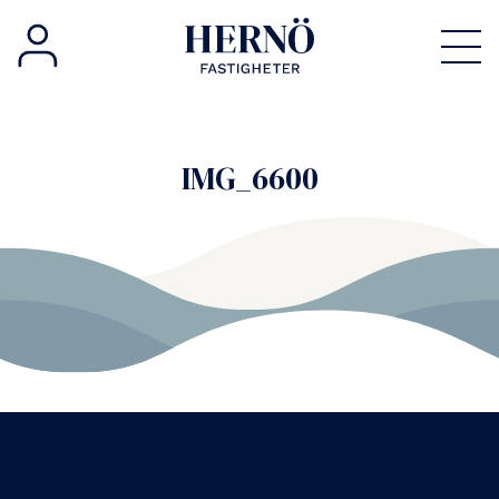
IMG_6600