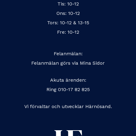
Tis: 10-12
Ons: 10-12
Tors: 10-12 & 13-15
Fre: 10-12
Felanmälan:
Felanmälan görs via
Mina Sidor
Akuta ärenden:
Ring
010-17 82 825
Vi förvaltar och utvecklar Härnösand.